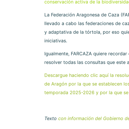
conservación activa de la biodiversid
La Federación Aragonesa de Caza (FA
llevado a cabo las federaciones de ca
y adaptativa de la tórtola, por eso qu
iniciativas.
Igualmente, FARCAZA quiere recordar
resolver todas las consultas que este
Descargue haciendo clic aquí la resol
de Aragón por la que se establecen los
temporada 2025-2026 y por la que se o
Texto
con información del Gobierno d