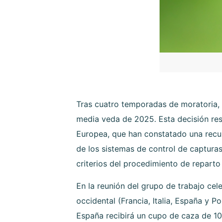
Tras cuatro temporadas de moratoria
media veda de 2025. Esta decisión res
Europea, que han constatado una recup
de los sistemas de control de capturas
criterios del procedimiento de reparto
En la reunión del grupo de trabajo cel
occidental (Francia, Italia, España y 
España recibirá un cupo de caza de 1