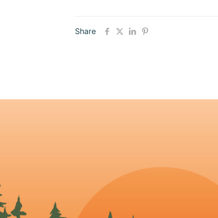
Share