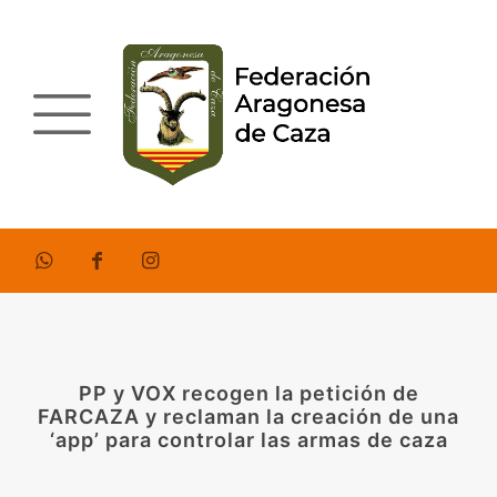
PP y VOX recogen la petición de
FARCAZA y reclaman la creación de una
‘app’ para controlar las armas de caza