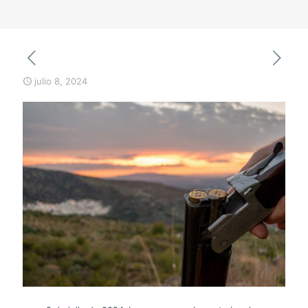
julio 8, 2024