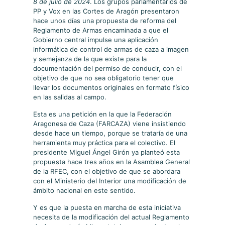
8 de julio de 2024
. Los grupos parlamentarios de
PP y Vox en las Cortes de Aragón presentaron
hace unos días una propuesta de reforma del
Reglamento de Armas encaminada a que el
Gobierno central impulse una aplicación
informática de control de armas de caza a imagen
y semejanza de la que existe para la
documentación del permiso de conducir, con el
objetivo de que no sea obligatorio tener que
llevar los documentos originales en formato físico
en las salidas al campo.
Esta es una petición en la que la Federación
Aragonesa de Caza (FARCAZA) viene insistiendo
desde hace un tiempo, porque se trataría de una
herramienta muy práctica para el colectivo. El
presidente Miguel Ángel Girón ya planteó esta
propuesta hace tres años en la Asamblea General
de la RFEC, con el objetivo de que se abordara
con el Ministerio del Interior una modificación de
ámbito nacional en este sentido.
Y es que la puesta en marcha de esta iniciativa
necesita de la modificación del actual Reglamento