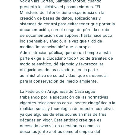
Vox en las Cortes, Santiago Morón, cuando
presentó la iniciativa el pasado viernes. "El
Ministerio del Interior tiene experiencia en la
creación de bases de datos, aplicaciones y
sistemas de control para evitar tener que portar la
documentación, con el riesgo de pérdida o robo
de documentación que supone, hasta hace poco
indispensable", añadió, a la vez que tildó de
medida "imprescindible" que la propia
Administración pública, que de un tiempo a esta
parte exige al ciudadano todo tipo de trámites de
modo telemático, dé ejemplo y favorezca las
obligaciones de los cazadores en la parte
administrativa de su actividad, que es esencial
para la conservación del medio ambiente.
La Federación Aragonesa de Caza sigue
trabajando por la adecuación de las normativas
vigentes relacionadas con el sector cinegético a la
realidad social y tecnológica de nuestro colectivo,
ya que algunas de ellas acumulan más de tres
décadas en vigor. Esta entidad cree que es
necesario avanzar en cuestiones como las
descritas junto a otras como el empleo del