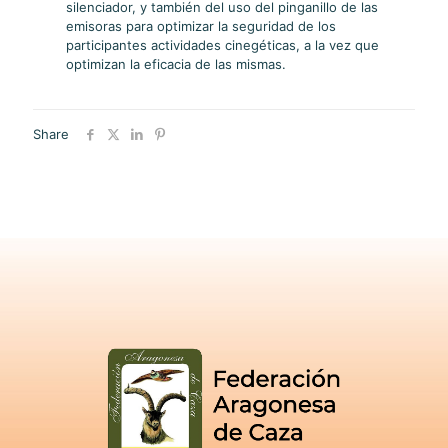
silenciador, y también del uso del pinganillo de las
emisoras para optimizar la seguridad de los
participantes actividades cinegéticas, a la vez que
optimizan la eficacia de las mismas.
Share