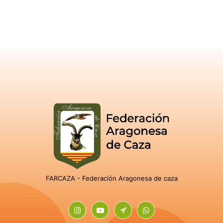
FARCAZA - Federación Aragonesa de caza