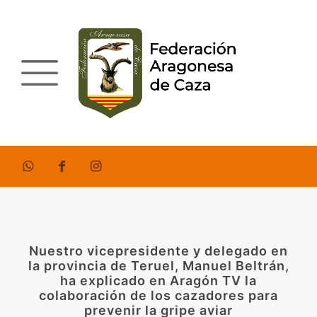
Nuestro vicepresidente y delegado en
la provincia de Teruel, Manuel Beltrán,
ha explicado en Aragón TV la
colaboración de los cazadores para
prevenir la gripe aviar