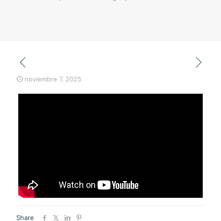
noviembre 7, 2025
Share