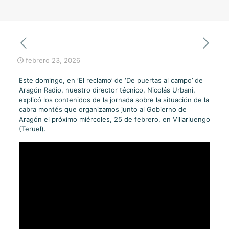
febrero 23, 2026
Este domingo, en ‘El reclamo’ de ‘De puertas al campo’ de
Aragón Radio, nuestro director técnico, Nicolás Urbani,
explicó los contenidos de la jornada sobre la situación de la
cabra montés que organizamos junto al Gobierno de
Aragón el próximo miércoles, 25 de febrero, en Villarluengo
(Teruel).