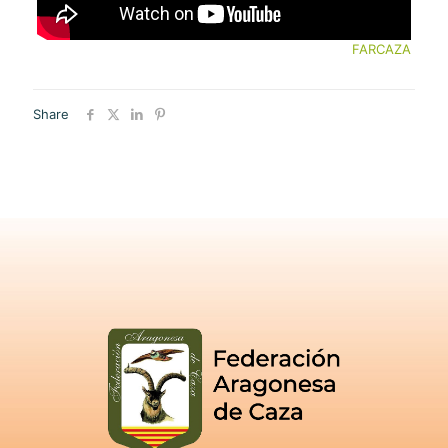
FARCAZA
Share