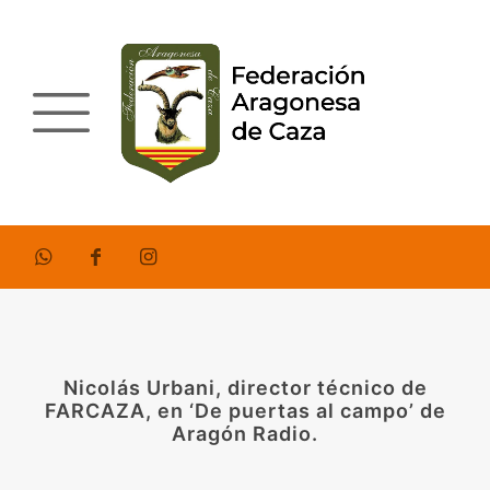
Nicolás Urbani, director técnico de
FARCAZA, en ‘De puertas al campo’ de
Aragón Radio.