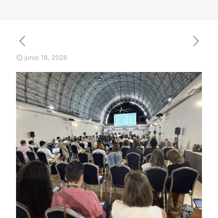
junio 18, 2026