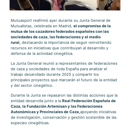
Mutuasport reafirmó ayer durante su Junta General de
Mutualistas, celebrada en Madrid,
el compromiso de la
mutua de los cazadores federados españoles con las
sociedades de caza, las federaciones y el medio
rural,
destacando la importancia de seguir reinvirtiendo
recursos en iniciativas que contribuyan al desarrollo y
defensa de la actividad cinegética.
La Junta General reunió a representantes de federaciones
de caza y sociedades de toda España para analizar el
trabajo desarollado durante 2025 y compartir los
principales proyectos que marcarán el futuro de la entidad
y del sector cinegético.
Durante la Junta se repasaron las distintas acciones que la
entidad desarrolla junto a la
Real Federación Española de
Caza, la Fundación Artemisan y las Federaciones
Autonómicas y Provinciales de Caza,
apoyando iniciativas
de investigación, conservación y gestión sostenible de las
especies cinegéticas.