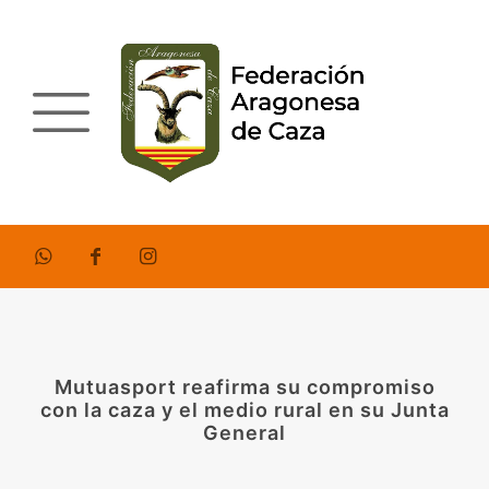
Mutuasport reafirma su compromiso
con la caza y el medio rural en su Junta
General