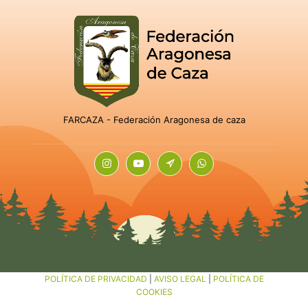
FARCAZA - Federación Aragonesa de caza
POLÍTICA DE PRIVACIDAD
|
AVISO LEGAL
|
POLÍTICA DE
COOKIES