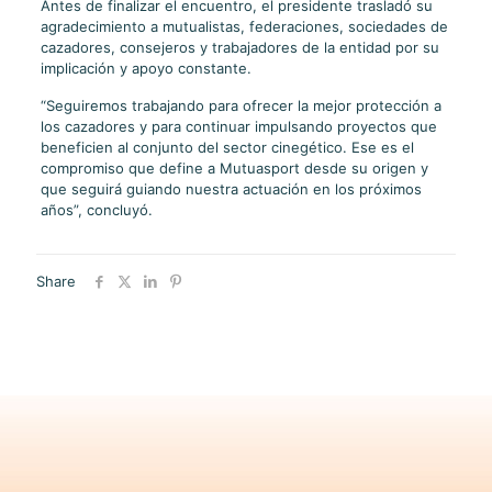
Antes de finalizar el encuentro, el presidente trasladó su
agradecimiento a mutualistas, federaciones, sociedades de
cazadores, consejeros y trabajadores de la entidad por su
implicación y apoyo constante.
“Seguiremos trabajando para ofrecer la mejor protección a
los cazadores y para continuar impulsando proyectos que
beneficien al conjunto del sector cinegético. Ese es el
compromiso que define a Mutuasport desde su origen y
que seguirá guiando nuestra actuación en los próximos
años”, concluyó.
Share