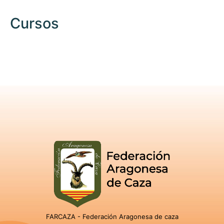
Cursos
FARCAZA - Federación Aragonesa de caza