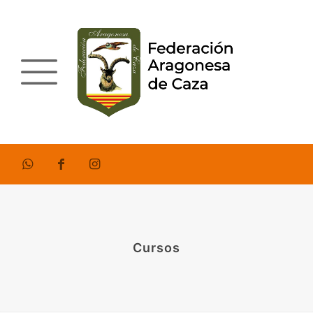
Cursos