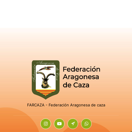
FARCAZA - Federación Aragonesa de caza