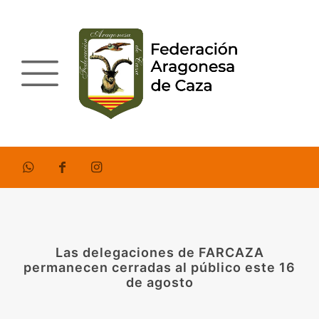
Las delegaciones de FARCAZA
permanecen cerradas al público este 16
de agosto