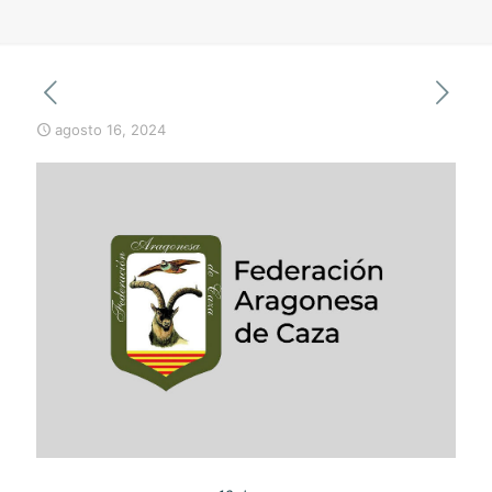
agosto 16, 2024