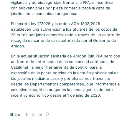
vigilancia y de bioseguridad frente a la PPA, e incentivar
con subvenciones por pieza comercializada la caza de
jabalíes en la comunidad aragonesa.
El decreto ley 7/2025 y la orden AGA 1802/2025
establecen una subvención a los titulares de los cotos de
30 euros por jabalí comercializado a través de un centro de
recogida de carne de caza autorizado por el Gobierno de
Aragón.
En la actual situación sanitaria de Aragón (sin PPA pero con
un frente de enfermedad en la comunidad autónoma de
Cataluña), la mejor herramienta de control para la
expansión de la peste porcina es la gestión poblacional de
los jabalíes mediante caza; y por ello se nos transmite
desde los Departamentos competentes, que informemos al
colectivo cinegético aragonés la plena vigencia de este
incentivo económico desde el 1 de julio de 2026.
Share