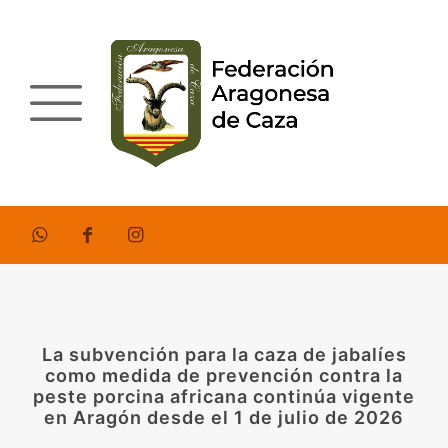
La subvención para la caza de jabalíes
como medida de prevención contra la
peste porcina africana continúa vigente
en Aragón desde el 1 de julio de 2026