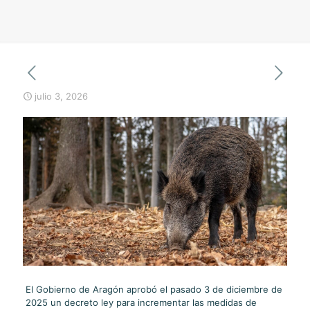
julio 3, 2026
El Gobierno de Aragón aprobó el pasado 3 de diciembre de
2025 un decreto ley para incrementar las medidas de