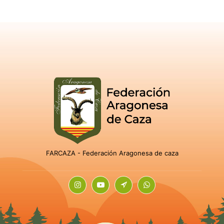
FARCAZA - Federación Aragonesa de caza