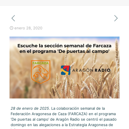
enero 28, 2020
28 de enero de 2025
. La colaboración semanal de la
Federación Aragonesa de Caza (FARCAZA) en el programa
‘De puertas al campo’ de Aragón Radio se centró el pasado
domingo en las alegaciones a la Estrategia Aragonesa de