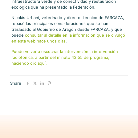
infraestructura verde y de conectividad y restauración
ecológica que ha presentado la Federación.
Nicolás Urbani, veterinario y director técnico de FARCAZA,
repasó las principales consideraciones que se han
trasladado al Gobierno de Aragón desde FARCAZA, y que
puede
consultar al detalle en la información que se divulgó
en esta web hace unos días
.
Puede volver a escuchar la intervención la intervención
radiofónica, a partir del minuto 43:55 de programa,
haciendo clic aquí.
Share