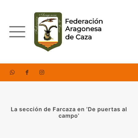
La sección de Farcaza en ‘De puertas al
campo’