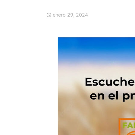
enero 29, 2024