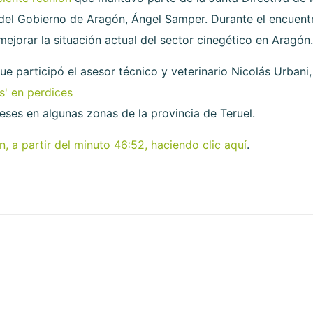
 del Gobierno de Aragón, Ángel Samper. Durante el encuentr
jorar la situación actual del sector cinegético en Aragón.
que participó el asesor técnico y veterinario Nicolás Urbani
s' en perdices
eses en algunas zonas de la provincia de Teruel.
, a partir del minuto 46:52, haciendo clic aquí
.