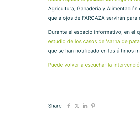
Agricultura, Ganadería y Alimentación
que a ojos de FARCAZA servirán para me
Durante el espacio informativo, en el 
estudio de los casos de 'sarna de pata
que se han notificado en los últimos m
Puede volver a escuchar la intervención
Share