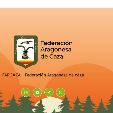
FARCAZA - Federación Aragonesa de caza