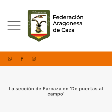
La sección de Farcaza en ‘De puertas al
campo’