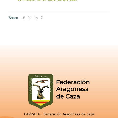
Share
FARCAZA - Federación Aragonesa de caza