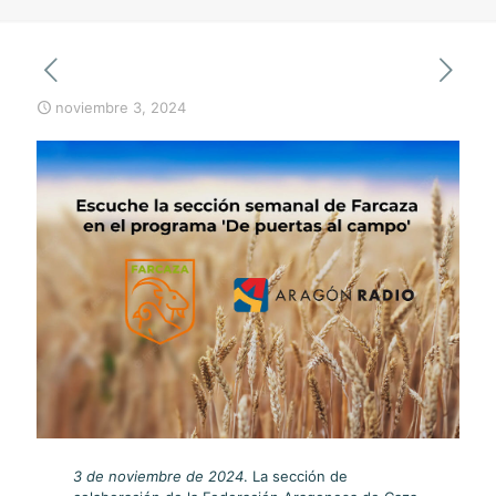
noviembre 3, 2024
3 de noviembre de 2024
. La sección de