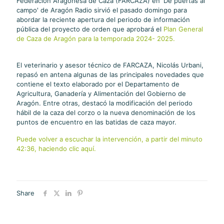
Federación Aragonesa de Caza (FARCAZA) en 'De puertas al
campo' de Aragón Radio sirvió el pasado domingo para
abordar la reciente apertura del periodo de información
pública del proyecto de orden que aprobará el
Plan General
de Caza de Aragón para la temporada 2024- 2025.
El veterinario y asesor técnico de FARCAZA, Nicolás Urbani,
repasó en antena algunas de las principales novedades que
contiene el texto elaborado por el Departamento de
Agricultura, Ganadería y Alimentación del Gobierno de
Aragón. Entre otras, destacó la modificación del periodo
hábil de la caza del corzo o la nueva denominación de los
puntos de encuentro en las batidas de caza mayor.
Puede volver a escuchar la intervención, a partir del minuto
42:36, haciendo clic aquí.
Share