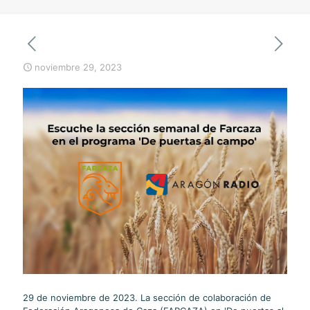
noviembre 29, 2023
29 de noviembre de 2023. La sección de colaboración de