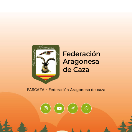
FARCAZA - Federación Aragonesa de caza