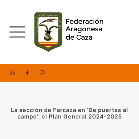
La sección de Farcaza en ‘De puertas al
campo’: el Plan General 2024-2025