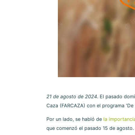
21 de agosto de 2024
. El pasado dom
Caza (FARCAZA) con el programa 'De 
Por un lado, se habló de
la importanci
que comenzó el pasado 15 de agosto. Ni