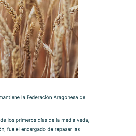
 mantiene la Federación Aragonesa de
de los primeros días de la media veda,
ón, fue el encargado de repasar las