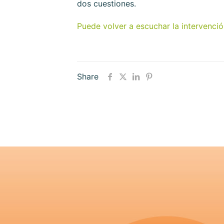
dos cuestiones.
Puede volver a escuchar la intervención
Share