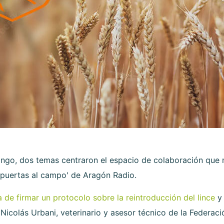
ingo, dos temas centraron el espacio de colaboración que
puertas al campo' de Aragón Radio.
a de firmar un protocolo sobre la reintroducción del lince
y 
colás Urbani, veterinario y asesor técnico de la Federaci