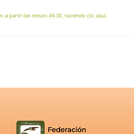
, a partir del minuto 46:30, haciendo clic aquí.