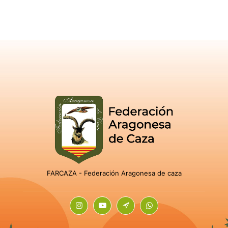
FARCAZA - Federación Aragonesa de caza