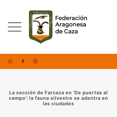
La sección de Farcaza en ‘De puertas al
campo’: la fauna silvestre se adentra en
las ciudades