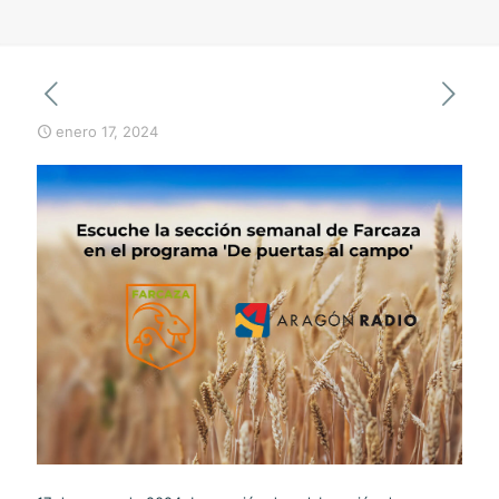
enero 17, 2024