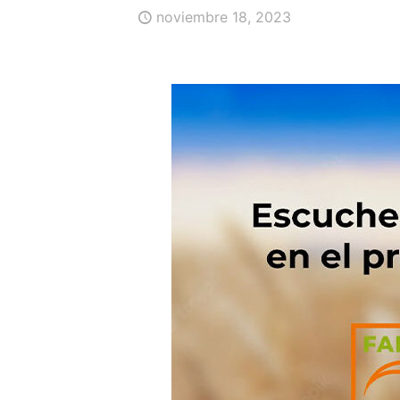
noviembre 18, 2023