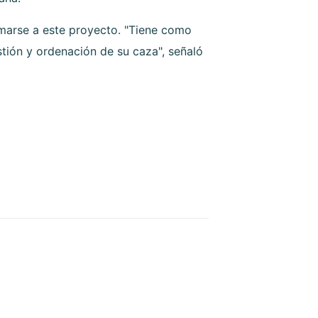
umarse a este proyecto. "Tiene como
tión y ordenación de su caza", señaló