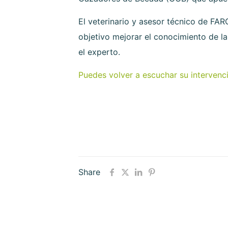
El veterinario y asesor técnico de FA
objetivo mejorar el conocimiento de l
el experto.
Puedes volver a escuchar su intervenció
Share