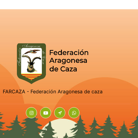
FARCAZA - Federación Aragonesa de caza