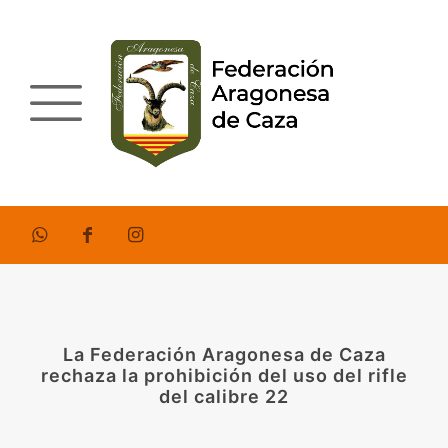
La Federación Aragonesa de Caza
rechaza la prohibición del uso del rifle
del calibre 22