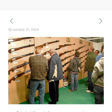
octubre 21, 2024