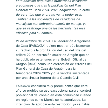
Esta decisión perjudica a numerosos cazadores
aragoneses que tras la publicación del Plan
General de Caza 2024-2025 adquirieron un arma
de este tipo que ahora no van a poder usar.
También a las sociedades de cazadores de
municipios con sobreabundancia de conejo, ya
que se restringe una de las herramientas más
eficaces para su control.
21 de octubre de 2024
. La Federación Aragonesa
de Caza (FARCAZA) quiere mostrar públicamente
su rechazo a la prohibición del uso del rifle del
calibre 22 de percusión anular en Aragón que se
ha publicado este lunes en el Boletín Oficial de
Aragón (BOA) como una corrección de errores del
Plan General de Caza de Aragón para la
temporada 2024-2025 y que vendría sustentada
por una circular interna de la Guardia Civil.
FARCAZA considera muy preocupante que este
año se prohíba su uso excepcional para el control
poblacional del conejo en esta comunidad cuando
en regiones como Murcia se ha autorizado. La
intención de aprobar esta restricción ya se había