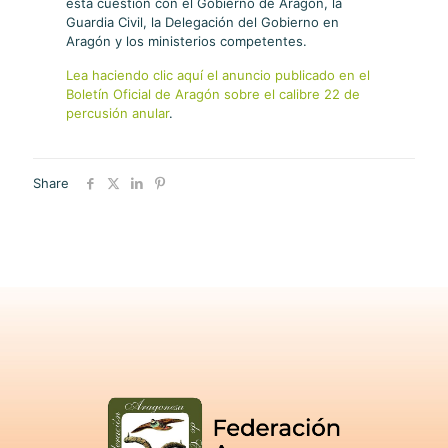
esta cuestión con el Gobierno de Aragón, la
Guardia Civil, la Delegación del Gobierno en
Aragón y los ministerios competentes.
Lea haciendo clic aquí el anuncio publicado en el
Boletín Oficial de Aragón sobre el calibre 22 de
percusión anular
.
Share