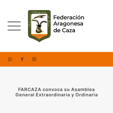
FARCAZA convoca su Asamblea
General Extraordinaria y Ordinaria