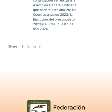
continuación se realizará la
Asamblea General Ordinaria
que servirá para analizar las
Cuentas anuales 2023, la
Ejecución del presupuesto
2023 y el Presupuesto del
año 2024.
Share