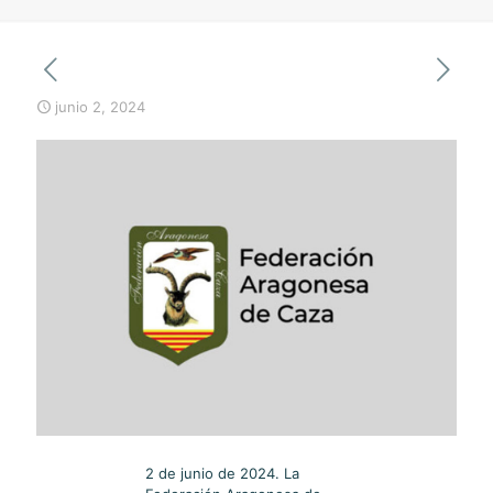
junio 2, 2024
2 de junio de 2024. La