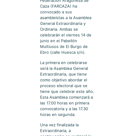
Federación Aragonesa de
Caza (FARCAZA) ha
convocado a sus
asambleístas a la Asamblea
General Extraordinaria y
Ordinaria. Ambas se
celebrarán el viernes 14 de
junio en el Pabellón
Multiusos de El Burgo de
Ebro (calle Huesca s/n).
La primera en celebrarse
será la Asamblea General
Extraordinaria, que tiene
como objetivo abordar el
proceso electoral que se
tiene que celebrar este año.
Esta Asamblea comenzará a
las 17.00 horas en primera
convocatoria y a las 17.30
horas en segunda.
Una vez finalizada la
Extraordinaria, a