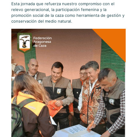
Esta jornada que refuerza nuestro compromiso con el
relevo generacional, la participación femenina y la
promoción social de la caza como herramienta de gestión y
conservación del medio natural.