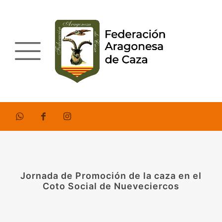
Jornada de Promoción de la caza en el
Coto Social de Nueveciercos