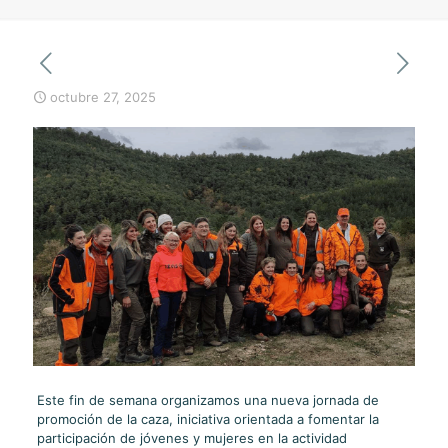
octubre 27, 2025
Este fin de semana organizamos una nueva jornada de
promoción de la caza, iniciativa orientada a fomentar la
participación de jóvenes y mujeres en la actividad