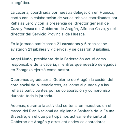
cinegética.
La cacería, coordinada por nuestra delegación en Huesca,
contó con la colaboración de varias rehalas coordinadas por
Rehalas Lero y con la presencia del director general de
Caza y Pesca del Gobierno de Aragón, Alfonso Calvo, y del
director del Servicio Provincial de Huesca.
En la jornada participaron 21 cazadoras y 6 rehalas; se
avistaron 21 jabalíes y 7 ciervos, y se cazaron 3 jabalíes.
Ángel Nuño, presidente de la Federación actuó como
responsable de la cacería, mientras que nuestro delegados
en Zaragoza ejerció como postor.
Queremos agradecer al Gobierno de Aragón la cesión del
coto social de Nueveciercos, así como al guarda y a las
rehalas participantes por su colaboración y compromiso
durante toda la jornada.
Además, durante la actividad se tomaron muestras en el
marco del Plan Nacional de Vigilancia Sanitaria de la Fauna
Silvestre, en el que participamos activamente junto al
Gobierno de Aragón y otras entidades colaboradoras.