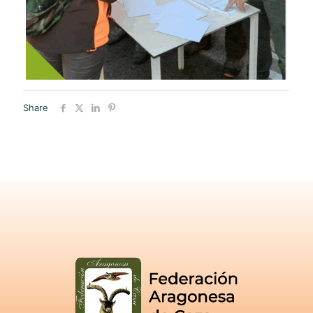
Share