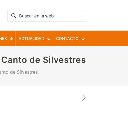
NES
ACTUALIDAD
CONTACTO
l Canto de Silvestres
anto de Silvestres