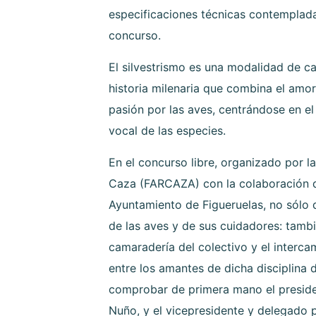
especificaciones técnicas contemplada
concurso.
El silvestrismo es una modalidad de ca
historia milenaria que combina el amor 
pasión por las aves, centrándose en el
vocal de las especies.
En el concurso libre, organizado por 
Caza (FARCAZA) con la colaboración 
Ayuntamiento de Figueruelas, no sólo 
de las aves y de sus cuidadores: tamb
camaradería del colectivo y el interc
entre los amantes de dicha disciplina 
comprobar de primera mano el presid
Nuño, y el vicepresidente y delegado p