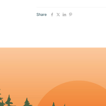
Share