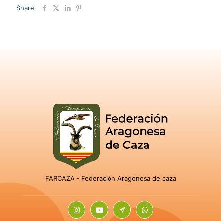
Share
FARCAZA - Federación Aragonesa de caza