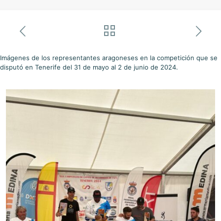
Imágenes de los representantes aragoneses en la competición que se
disputó en Tenerife del 31 de mayo al 2 de junio de 2024.