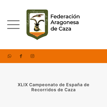
XLIX Campeonato de España de
Recorridos de Caza