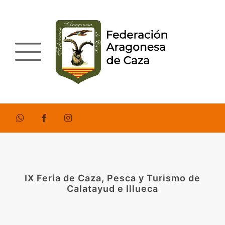
IX Feria de Caza, Pesca y Turismo de
Calatayud e Illueca