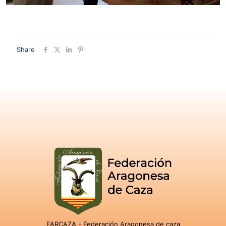
Share
FARCAZA - Federación Aragonesa de caza