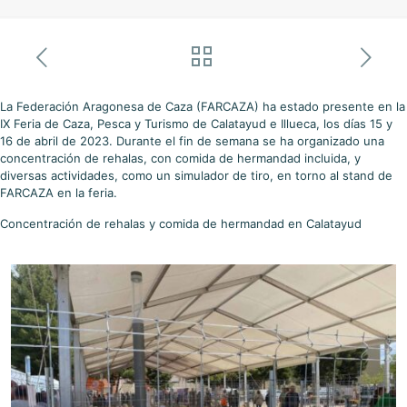
La Federación Aragonesa de Caza (FARCAZA) ha estado presente en la
IX Feria de Caza, Pesca y Turismo de Calatayud e Illueca, los días 15 y
16 de abril de 2023. Durante el fin de semana se ha organizado una
concentración de rehalas, con comida de hermandad incluida, y
diversas actividades, como un simulador de tiro, en torno al stand de
FARCAZA en la feria.
Concentración de rehalas y comida de hermandad en Calatayud