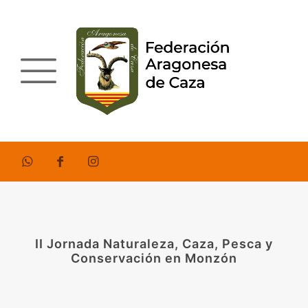
II Jornada Naturaleza, Caza, Pesca y
Conservación en Monzón