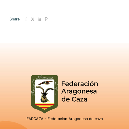
Share
FARCAZA - Federación Aragonesa de caza