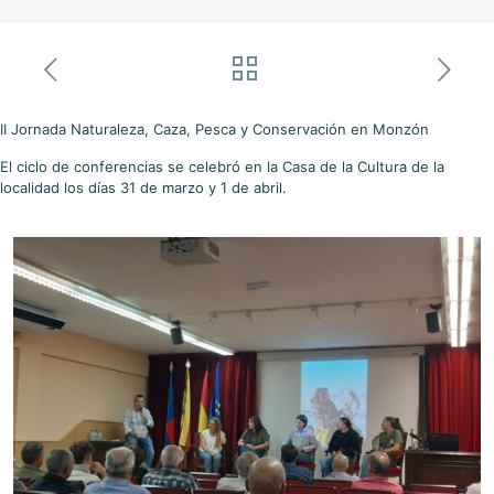
II Jornada Naturaleza, Caza, Pesca y Conservación en Monzón
El ciclo de conferencias se celebró en la Casa de la Cultura de la
localidad los días 31 de marzo y 1 de abril.