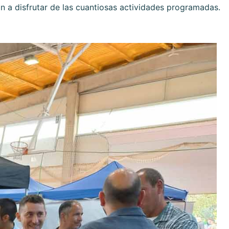
n a disfrutar de las cuantiosas actividades programadas.