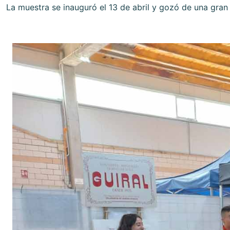
La muestra se inauguró el 13 de abril y gozó de una gran