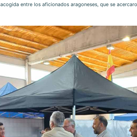
 acogida entre los aficionados aragoneses, que se acercaro