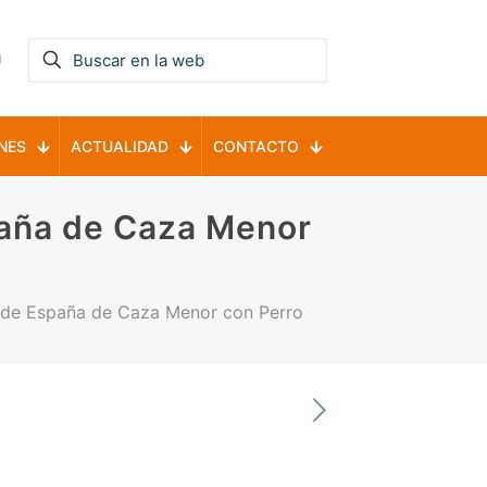
NES
ACTUALIDAD
CONTACTO
aña de Caza Menor
 de España de Caza Menor con Perro