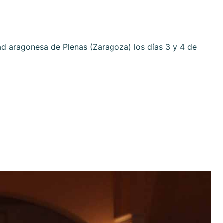
d aragonesa de Plenas (Zaragoza) los días 3 y 4 de