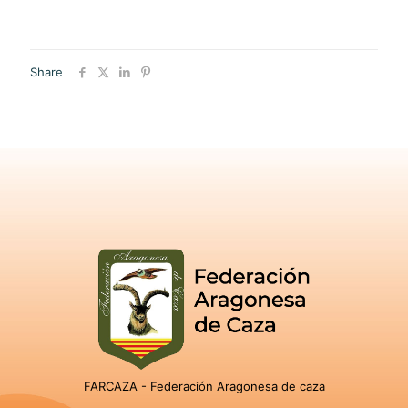
Share
FARCAZA - Federación Aragonesa de caza