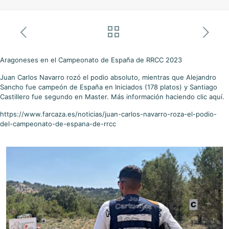
Aragoneses en el Campeonato de España de RRCC 2023
Juan Carlos Navarro rozó el podio absoluto, mientras que Alejandro
Sancho fue campeón de España en Iniciados (178 platos) y Santiago
Castillero fue segundo en Master. Más información haciendo clic aquí.
https://www.farcaza.es/noticias/juan-carlos-navarro-roza-el-podio-
del-campeonato-de-espana-de-rrcc