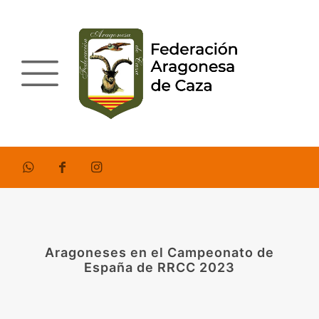
Aragoneses en el Campeonato de
España de RRCC 2023