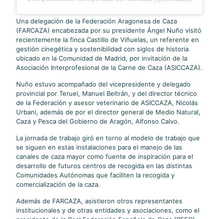
Una delegación de la Federación Aragonesa de Caza
(FARCAZA) encabezada por su presidente Ángel Nuño visitó
recientemente la finca Castillo de Viñuelas, un referente en
gestión cinegética y sostenibilidad con siglos de historia
ubicado en la Comunidad de Madrid, por invitación de la
Asociación Interprofesional de la Carne de Caza (ASICCAZA).
Nuño estuvo acompañado del vicepresidente y delegado
provincial por Teruel, Manuel Beltrán, y del director técnico
de la Federación y asesor veterinario de ASICCAZA, Nicolás
Urbani, además de por el director general de Medio Natural,
Caza y Pesca del Gobierno de Aragón, Alfonso Calvo.
La jornada de trabajo giró en torno al modelo de trabajo que
se siguen en estas instalaciones para el manejo de las
canales de caza mayor como fuente de inspiración para el
desarrollo de futuros centros de recogida en las distintas
Comunidades Autónomas que faciliten la recogida y
comercialización de la caza.
Además de FARCAZA, asistieron otros representantes
institucionales y de otras entidades y asociaciones, como el