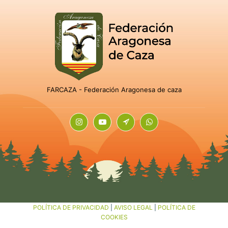
FARCAZA - Federación Aragonesa de caza
POLÍTICA DE PRIVACIDAD
|
AVISO LEGAL
|
POLÍTICA DE
COOKIES