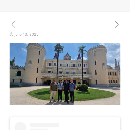
julio 13, 2025