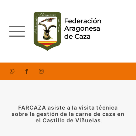
FARCAZA asiste a la visita técnica
sobre la gestión de la carne de caza en
el Castillo de Viñuelas