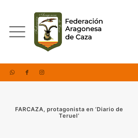
FARCAZA, protagonista en ‘Diario de
Teruel’