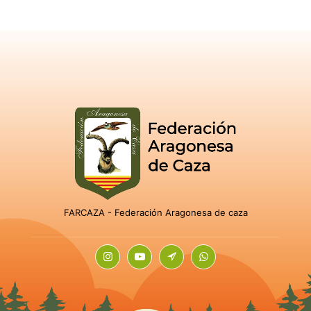
FARCAZA - Federación Aragonesa de caza