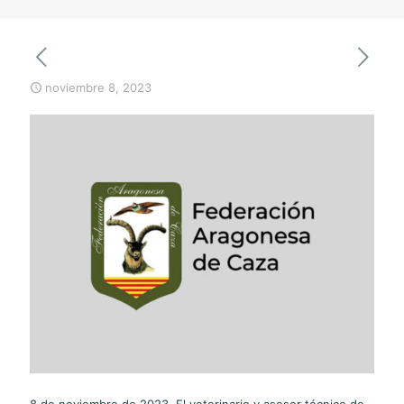
noviembre 8, 2023