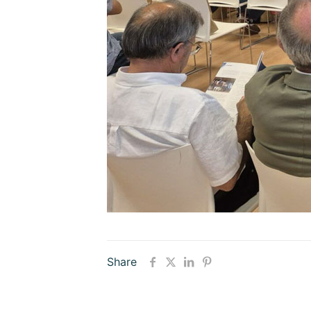
Share