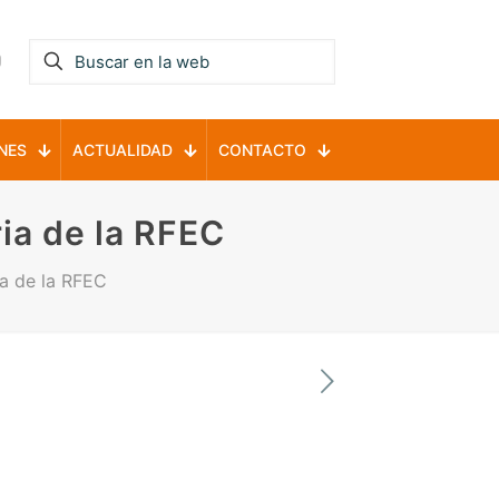
NES
ACTUALIDAD
CONTACTO
ia de la RFEC
a de la RFEC