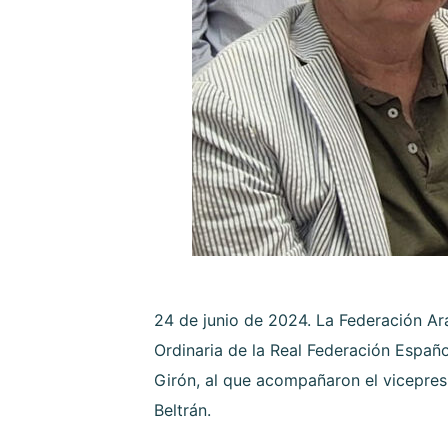
24 de junio de 2024. La Federación A
Ordinaria de la Real Federación Españ
Girón, al que acompañaron el vicepres
Beltrán.