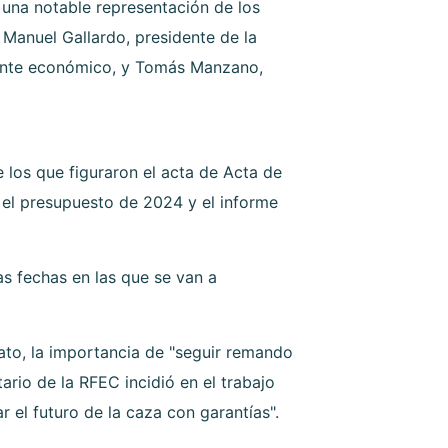
una notable representación de los
Manuel Gallardo, presidente de la
dente económico, y Tomás Manzano,
 los que figuraron el acta de Acta de
 el presupuesto de 2024 y el informe
s fechas en las que se van a
ato, la importancia de "seguir remando
rio de la RFEC incidió en el trabajo
 el futuro de la caza con garantías".