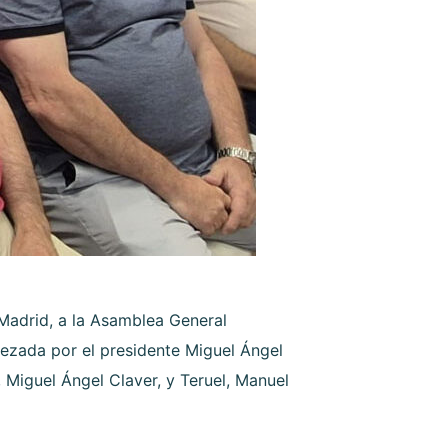
Madrid, a la Asamblea General
ezada por el presidente Miguel Ángel
 Miguel Ángel Claver, y Teruel, Manuel