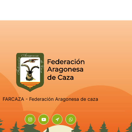
FARCAZA - Federación Aragonesa de caza