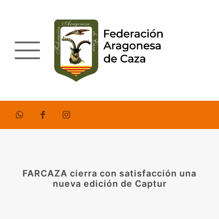
FARCAZA cierra con satisfacción una
nueva edición de Captur