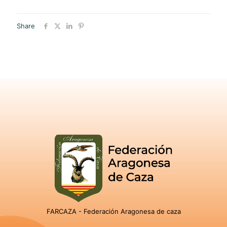
Share
FARCAZA - Federación Aragonesa de caza