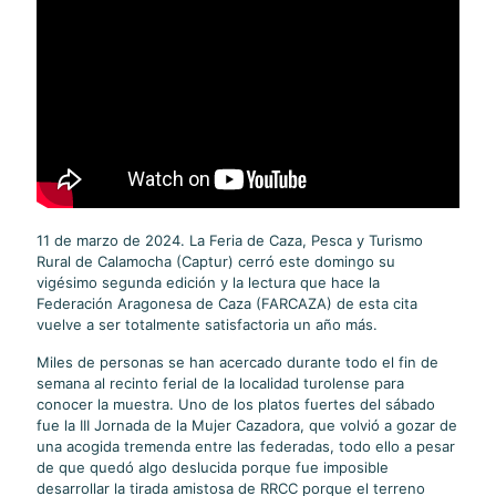
11 de marzo de 2024. La Feria de Caza, Pesca y Turismo
Rural de Calamocha (Captur) cerró este domingo su
vigésimo segunda edición y la lectura que hace la
Federación Aragonesa de Caza (FARCAZA) de esta cita
vuelve a ser totalmente satisfactoria un año más.
Miles de personas se han acercado durante todo el fin de
semana al recinto ferial de la localidad turolense para
conocer la muestra. Uno de los platos fuertes del sábado
fue la III Jornada de la Mujer Cazadora, que volvió a gozar de
una acogida tremenda entre las federadas, todo ello a pesar
de que quedó algo deslucida porque fue imposible
desarrollar la tirada amistosa de RRCC porque el terreno