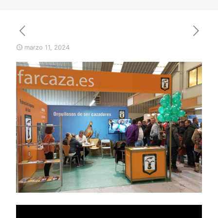
marzo 11, 2024