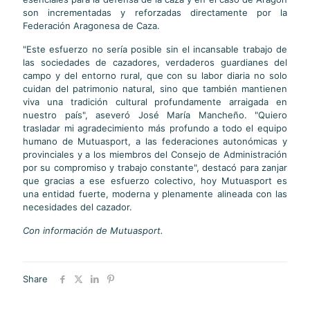
son incrementadas y reforzadas directamente por la
Federación Aragonesa de Caza.
"Este esfuerzo no sería posible sin el incansable trabajo de
las sociedades de cazadores, verdaderos guardianes del
campo y del entorno rural, que con su labor diaria no solo
cuidan del patrimonio natural, sino que también mantienen
viva una tradición cultural profundamente arraigada en
nuestro país", aseveró José María Mancheño. "Quiero
trasladar mi agradecimiento más profundo a todo el equipo
humano de Mutuasport, a las federaciones autonómicas y
provinciales y a los miembros del Consejo de Administración
por su compromiso y trabajo constante", destacó para zanjar
que gracias a ese esfuerzo colectivo, hoy Mutuasport es
una entidad fuerte, moderna y plenamente alineada con las
necesidades del cazador.
Con información de Mutuasport.
Share