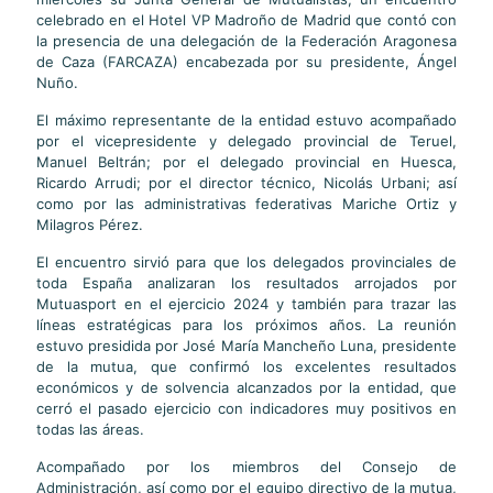
celebrado en el Hotel VP Madroño de Madrid que contó con
la presencia de una delegación de la Federación Aragonesa
de Caza (FARCAZA) encabezada por su presidente, Ángel
Nuño.
El máximo representante de la entidad estuvo acompañado
por el vicepresidente y delegado provincial de Teruel,
Manuel Beltrán; por el delegado provincial en Huesca,
Ricardo Arrudi; por el director técnico, Nicolás Urbani; así
como por las administrativas federativas Mariche Ortiz y
Milagros Pérez.
El encuentro sirvió para que los delegados provinciales de
toda España analizaran los resultados arrojados por
Mutuasport en el ejercicio 2024 y también para trazar las
líneas estratégicas para los próximos años. La reunión
estuvo presidida por José María Mancheño Luna, presidente
de la mutua, que confirmó los excelentes resultados
económicos y de solvencia alcanzados por la entidad, que
cerró el pasado ejercicio con indicadores muy positivos en
todas las áreas.
Acompañado por los miembros del Consejo de
Administración, así como por el equipo directivo de la mutua,