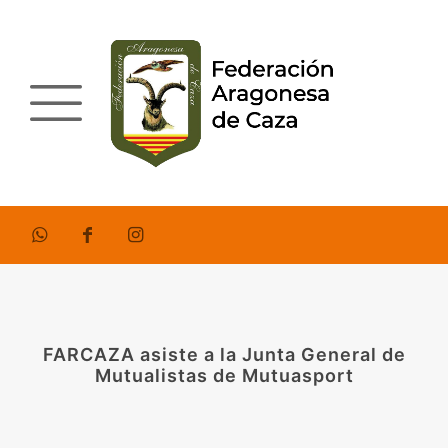
FARCAZA asiste a la Junta General de
Mutualistas de Mutuasport