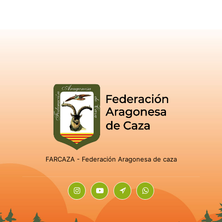
FARCAZA - Federación Aragonesa de caza