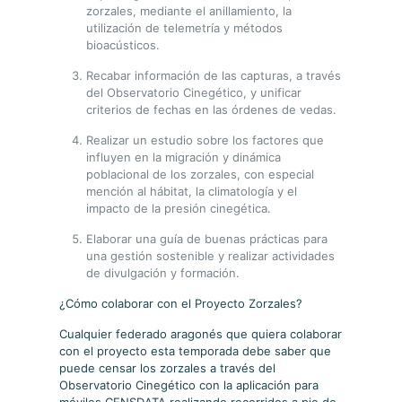
zorzales, mediante el anillamiento, la
utilización de telemetría y métodos
bioacústicos.
Recabar información de las capturas, a través
del Observatorio Cinegético, y unificar
criterios de fechas en las órdenes de vedas.
Realizar un estudio sobre los factores que
influyen en la migración y dinámica
poblacional de los zorzales, con especial
mención al hábitat, la climatología y el
impacto de la presión cinegética.
Elaborar una guía de buenas prácticas para
una gestión sostenible y realizar actividades
de divulgación y formación.
¿Cómo colaborar con el Proyecto Zorzales?
Cualquier federado aragonés que quiera colaborar
con el proyecto esta temporada debe saber que
puede censar los zorzales a través del
Observatorio Cinegético con la aplicación para