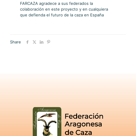
FARCAZA agradece a sus federados la
colaboración en este proyecto y en cualquiera
que defienda el futuro de la caza en España
Share