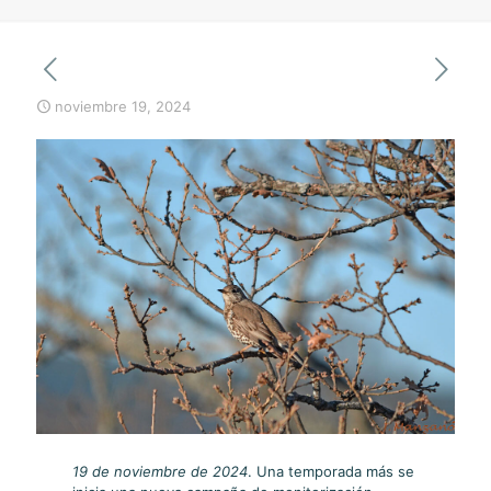
noviembre 19, 2024
19 de noviembre de 2024
. Una temporada más se