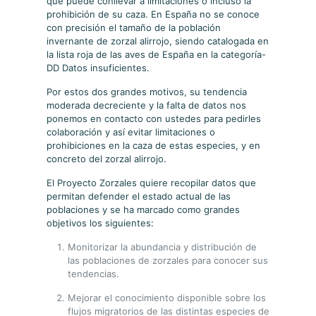
que puede conllevar a limitaciones o incluso la
prohibición de su caza. En España no se conoce
con precisión el tamaño de la población
invernante de zorzal alirrojo, siendo catalogada en
la lista roja de las aves de España en la categoría-
DD Datos insuficientes.
Por estos dos grandes motivos, su tendencia
moderada decreciente y la falta de datos nos
ponemos en contacto con ustedes para pedirles
colaboración y así evitar limitaciones o
prohibiciones en la caza de estas especies, y en
concreto del zorzal alirrojo.
El Proyecto Zorzales quiere recopilar datos que
permitan defender el estado actual de las
poblaciones y se ha marcado como grandes
objetivos los siguientes:
Monitorizar la abundancia y distribución de
las poblaciones de zorzales para conocer sus
tendencias.
Mejorar el conocimiento disponible sobre los
flujos migratorios de las distintas especies de