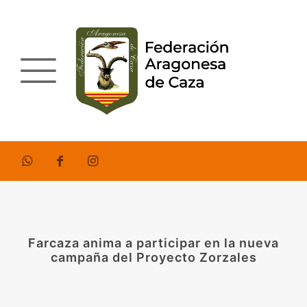
Farcaza anima a participar en la nueva
campaña del Proyecto Zorzales