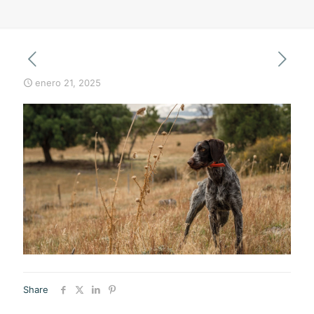
enero 21, 2025
Share