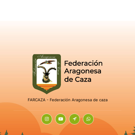
FARCAZA - Federación Aragonesa de caza