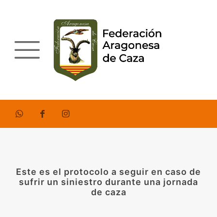
Este es el protocolo a seguir en caso de
sufrir un siniestro durante una jornada
de caza