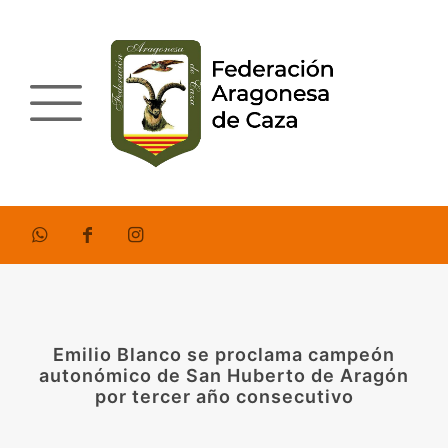
Emilio Blanco se proclama campeón
autonómico de San Huberto de Aragón
por tercer año consecutivo