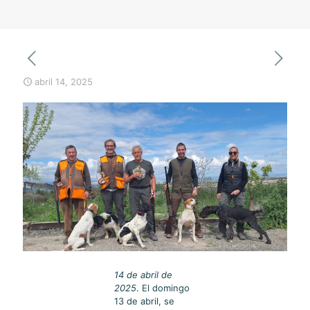
abril 14, 2025
14 de abril de
2025
. El domingo
13 de abril, se