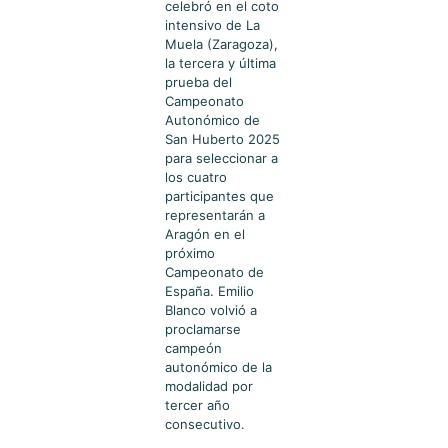
celebró en el coto
intensivo de La
Muela (Zaragoza),
la tercera y última
prueba del
Campeonato
Autonómico de
San Huberto 2025
para seleccionar a
los cuatro
participantes que
representarán a
Aragón en el
próximo
Campeonato de
España. Emilio
Blanco volvió a
proclamarse
campeón
autonómico de la
modalidad por
tercer año
consecutivo.