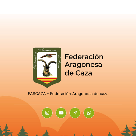
FARCAZA - Federación Aragonesa de caza