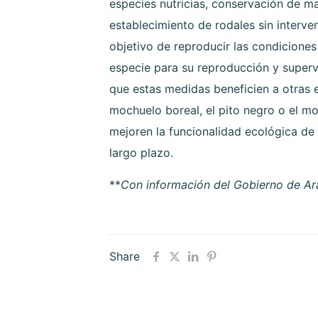
especies nutricias, conservación de m
establecimiento de rodales sin interven
objetivo de reproducir las condiciones
especie para su reproducción y superv
que estas medidas beneficien a otras 
mochuelo boreal, el pito negro o el m
mejoren la funcionalidad ecológica de
largo plazo.
**
Con información del Gobierno de A
Share