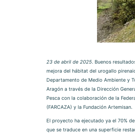
23 de abril de 2025
. Buenos resultado
mejora del hábitat del urogallo pirenai
Departamento de Medio Ambiente y Tu
Aragón a través de la Dirección Gener
Pesca con la colaboración de la Fede
(FARCAZA) y la Fundación Artemisan.
El proyecto ha ejecutado ya el 70% de 
que se traduce en una superficie rest