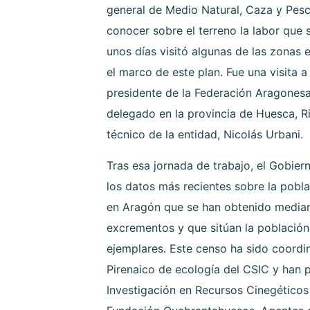
general de Medio Natural, Caza y Pesc
conocer sobre el terreno la labor que 
unos días visitó algunas de las zonas 
el marco de este plan. Fue una visita a 
presidente de la Federación Aragonesa
delegado en la provincia de Huesca, Ri
técnico de la entidad, Nicolás Urbani.
Tras esa jornada de trabajo, el Gobie
los datos más recientes sobre la pobla
en Aragón que se han obtenido mediant
excrementos y que sitúan la población
ejemplares. Este censo ha sido coordin
Pirenaico de ecología del CSIC y han p
Investigación en Recursos Cinegético