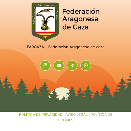
FARCAZA - Federación Aragonesa de caza
POLÍTICA DE PRIVACIDAD
|
AVISO LEGAL
|
POLÍTICA DE
COOKIES