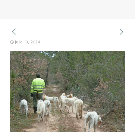
julio 10, 2024