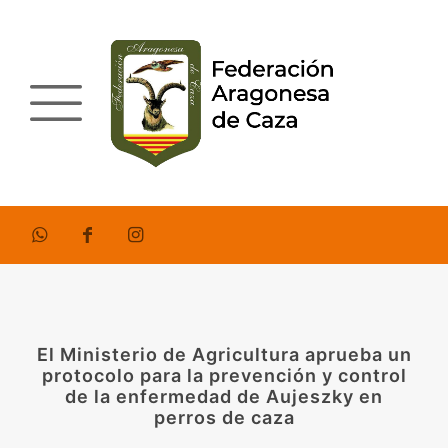
El Ministerio de Agricultura aprueba un
protocolo para la prevención y control
de la enfermedad de Aujeszky en
perros de caza