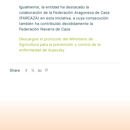
Igualmente, la entidad ha destacado la
colaboración de la Federación Aragonesa de Caza
(FARCAZA) en esta iniciativa, a cuya consecución
también ha contribuido decididamente la
Federación Navarra de Caza.
Descargue el protocolo del Ministerio de
Agricultura para la prevención y control de la
enfermedad de Aujeszky
Share