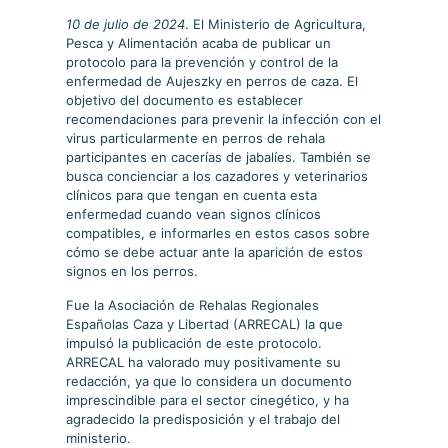
10 de julio de 2024
. El Ministerio de Agricultura,
Pesca y Alimentación acaba de publicar un
protocolo para la prevención y control de la
enfermedad de Aujeszky en perros de caza. El
objetivo del documento es establecer
recomendaciones para prevenir la infección con el
virus particularmente en perros de rehala
participantes en cacerías de jabalíes. También se
busca concienciar a los cazadores y veterinarios
clínicos para que tengan en cuenta esta
enfermedad cuando vean signos clínicos
compatibles, e informarles en estos casos sobre
cómo se debe actuar ante la aparición de estos
signos en los perros.
Fue la Asociación de Rehalas Regionales
Españolas Caza y Libertad (ARRECAL) la que
impulsó la publicación de este protocolo.
ARRECAL ha valorado muy positivamente su
redacción, ya que lo considera un documento
imprescindible para el sector cinegético, y ha
agradecido la predisposición y el trabajo del
ministerio.