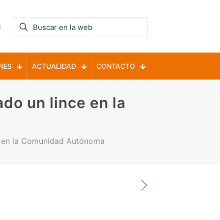
NES
ACTUALIDAD
CONTACTO
do un lince en la
ce en la Comunidad Autónoma