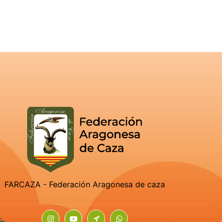
FARCAZA - Federación Aragonesa de caza