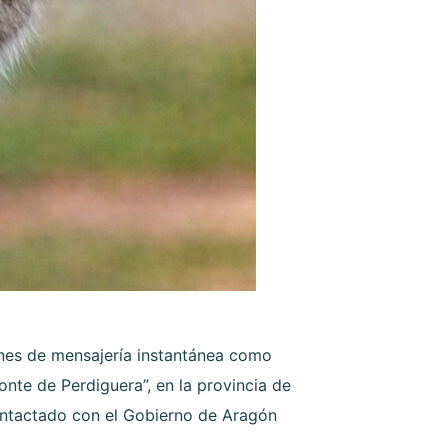
iones de mensajería instantánea como
onte de Perdiguera”, en la provincia de
ontactado con el Gobierno de Aragón