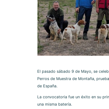
El pasado sábado 9 de Mayo, se celeb
Perros de Muestra de Montaña, prueba
de España.
La convocatoria fue un éxito en su pri
una misma batería.