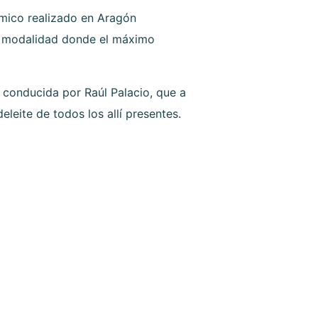
ómico realizado en Aragón
a modalidad donde el máximo
conducida por Raúl Palacio, que a
eleite de todos los allí presentes.