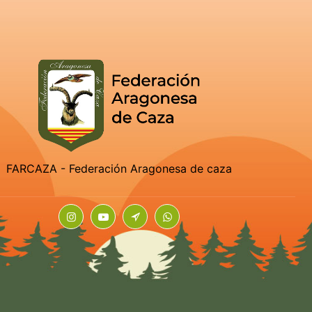
FARCAZA - Federación Aragonesa de caza