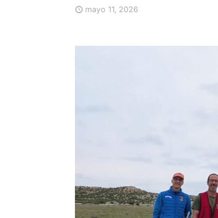
mayo 11, 2026