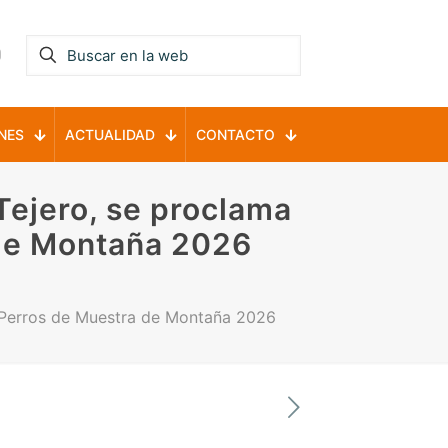
NES
ACTUALIDAD
CONTACTO
Tejero, se proclama
de Montaña 2026
 Perros de Muestra de Montaña 2026