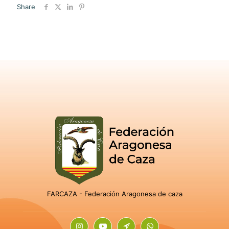
Share
FARCAZA - Federación Aragonesa de caza