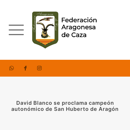
David Blanco se proclama campeón
autonómico de San Huberto de Aragón