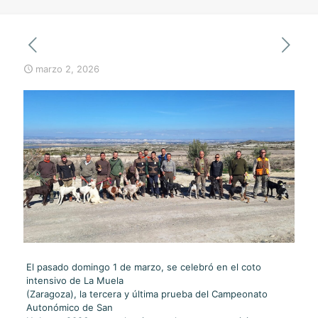
marzo 2, 2026
El pasado domingo 1 de marzo, se celebró en el coto
intensivo de La Muela
(Zaragoza), la tercera y última prueba del Campeonato
Autonómico de San