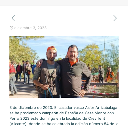
diciembre 3, 2023
3 de diciembre de 2023. El cazador vasco Asier Arrizabalaga
se ha proclamado campeón de España de Caza Menor con
Perro 2023 este domingo en la localidad de Crevillent
(Alicante), donde se ha celebrado la edición número 54 de la