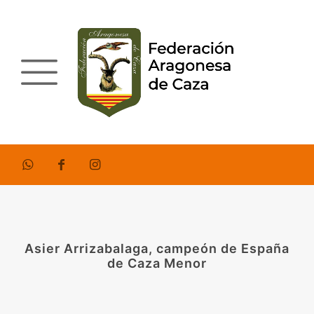
Asier Arrizabalaga, campeón de España
de Caza Menor