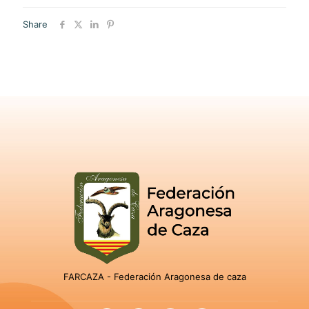
Share
FARCAZA - Federación Aragonesa de caza