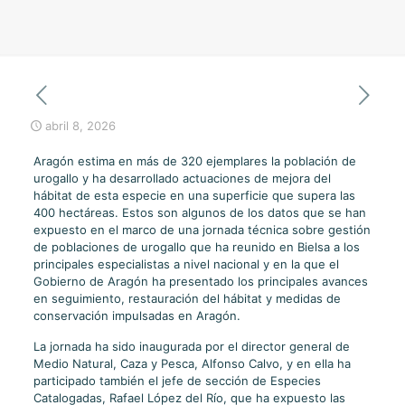
abril 8, 2026
Aragón estima en más de 320 ejemplares la población de
urogallo y ha desarrollado actuaciones de mejora del
hábitat de esta especie en una superficie que supera las
400 hectáreas. Estos son algunos de los datos que se han
expuesto en el marco de una jornada técnica sobre gestión
de poblaciones de urogallo que ha reunido en Bielsa a los
principales especialistas a nivel nacional y en la que el
Gobierno de Aragón ha presentado los principales avances
en seguimiento, restauración del hábitat y medidas de
conservación impulsadas en Aragón.
La jornada ha sido inaugurada por el director general de
Medio Natural, Caza y Pesca, Alfonso Calvo, y en ella ha
participado también el jefe de sección de Especies
Catalogadas, Rafael López del Río, que ha expuesto las