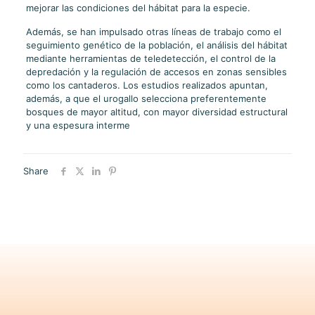
mejorar las condiciones del hábitat para la especie.
Además, se han impulsado otras líneas de trabajo como el
seguimiento genético de la población, el análisis del hábitat
mediante herramientas de teledetección, el control de la
depredación y la regulación de accesos en zonas sensibles
como los cantaderos. Los estudios realizados apuntan,
además, a que el urogallo selecciona preferentemente
bosques de mayor altitud, con mayor diversidad estructural
y una espesura interme
Share