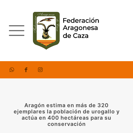
Aragón estima en más de 320
ejemplares la población de urogallo y
actúa en 400 hectáreas para su
conservación