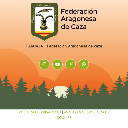
FARCAZA - Federación Aragonesa de caza
POLÍTICA DE PRIVACIDAD
|
AVISO LEGAL
|
POLÍTICA DE
COOKIES