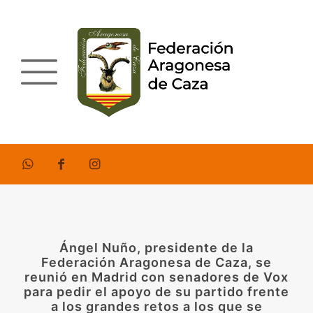
Ángel Nuño, presidente de la
Federación Aragonesa de Caza, se
reunió en Madrid con senadores de Vox
para pedir el apoyo de su partido frente
a los grandes retos a los que se