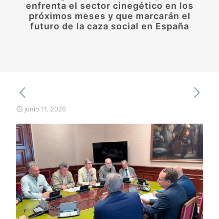
enfrenta el sector cinegético en los
próximos meses y que marcarán el
futuro de la caza social en España
junio 11, 2026