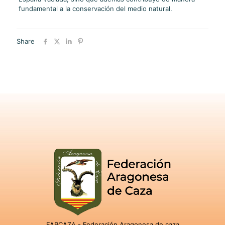
fundamental a la conservación del medio natural.
Share
FARCAZA - Federación Aragonesa de caza