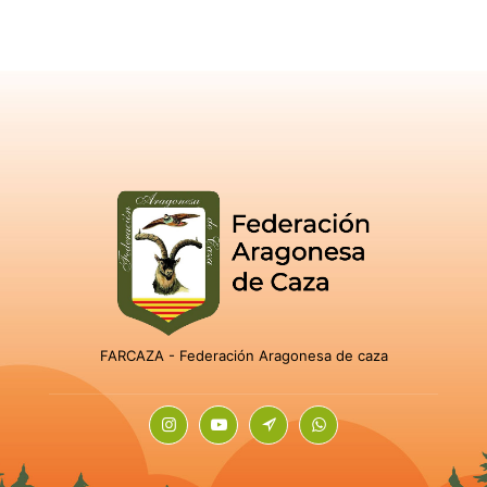
FARCAZA - Federación Aragonesa de caza