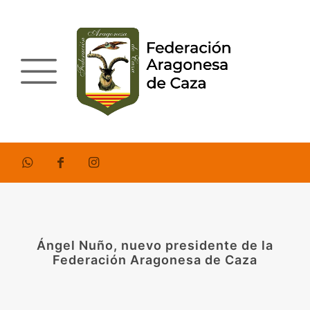
Ángel Nuño, nuevo presidente de la
Federación Aragonesa de Caza