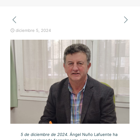
diciembre 5, 2024
5 de diciembre de 2024
. Ángel Nuño Lafuente ha