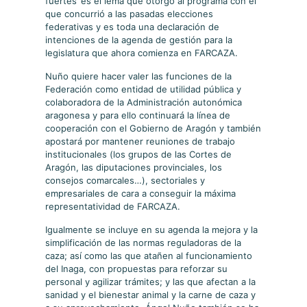
fuertes’ es el lema que otorgó al programa con el
que concurrió a las pasadas elecciones
federativas y es toda una declaración de
intenciones de la agenda de gestión para la
legislatura que ahora comienza en FARCAZA.
Nuño quiere hacer valer las funciones de la
Federación como entidad de utilidad pública y
colaboradora de la Administración autonómica
aragonesa y para ello continuará la línea de
cooperación con el Gobierno de Aragón y también
apostará por mantener reuniones de trabajo
institucionales (los grupos de las Cortes de
Aragón, las diputaciones provinciales, los
consejos comarcales…), sectoriales y
empresariales de cara a conseguir la máxima
representatividad de FARCAZA.
Igualmente se incluye en su agenda la mejora y la
simplificación de las normas reguladoras de la
caza; así como las que atañen al funcionamiento
del Inaga, con propuestas para reforzar su
personal y agilizar trámites; y las que afectan a la
sanidad y el bienestar animal y la carne de caza y