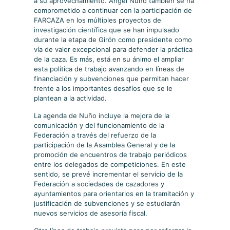
a su aprovechamiento. Ángel Nuño también se ha
comprometido a continuar con la participación de
FARCAZA en los múltiples proyectos de
investigación científica que se han impulsado
durante la etapa de Girón como presidente como
vía de valor excepcional para defender la práctica
de la caza. Es más, está en su ánimo el ampliar
esta política de trabajo avanzando en líneas de
financiación y subvenciones que permitan hacer
frente a los importantes desafíos que se le
plantean a la actividad.
La agenda de Nuño incluye la mejora de la
comunicación y del funcionamiento de la
Federación a través del refuerzo de la
participación de la Asamblea General y de la
promoción de encuentros de trabajo periódicos
entre los delegados de competiciones. En este
sentido, se prevé incrementar el servicio de la
Federación a sociedades de cazadores y
ayuntamientos para orientarlos en la tramitación y
justificación de subvenciones y se estudiarán
nuevos servicios de asesoría fiscal.