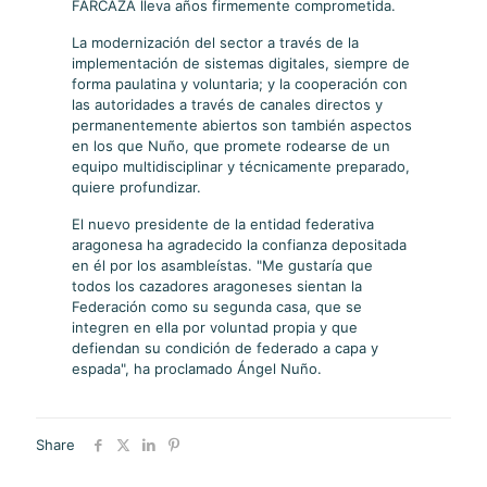
FARCAZA lleva años firmemente comprometida.
La modernización del sector a través de la
implementación de sistemas digitales, siempre de
forma paulatina y voluntaria; y la cooperación con
las autoridades a través de canales directos y
permanentemente abiertos son también aspectos
en los que Nuño, que promete rodearse de un
equipo multidisciplinar y técnicamente preparado,
quiere profundizar.
El nuevo presidente de la entidad federativa
aragonesa ha agradecido la confianza depositada
en él por los asambleístas. "Me gustaría que
todos los cazadores aragoneses sientan la
Federación como su segunda casa, que se
integren en ella por voluntad propia y que
defiendan su condición de federado a capa y
espada", ha proclamado Ángel Nuño.
Share