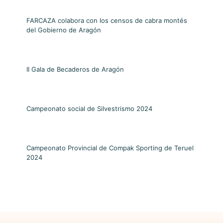
FARCAZA colabora con los censos de cabra montés
del Gobierno de Aragón
II Gala de Becaderos de Aragón
Campeonato social de Silvestrismo 2024
Campeonato Provincial de Compak Sporting de Teruel
2024