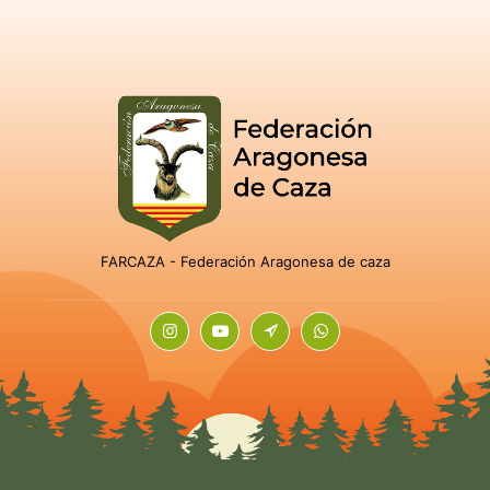
FARCAZA - Federación Aragonesa de caza