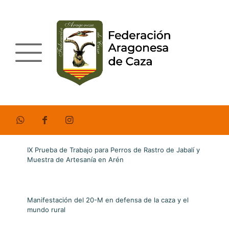
IX Prueba de Trabajo para Perros de Rastro de Jabalí y
Muestra de Artesanía en Arén
Manifestación del 20-M en defensa de la caza y el
mundo rural