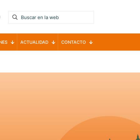
NES
ACTUALIDAD
CONTACTO