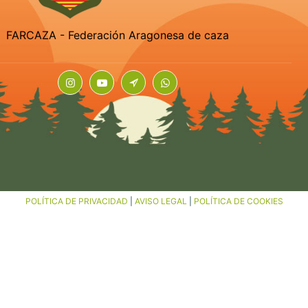
FARCAZA - Federación Aragonesa de caza
POLÍTICA DE PRIVACIDAD
|
AVISO LEGAL
|
POLÍTICA DE COOKIES