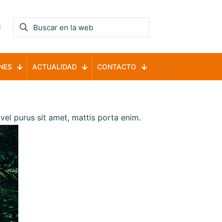
NES
ACTUALIDAD
CONTACTO
a vel purus sit amet, mattis porta enim.