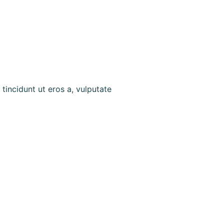
 tincidunt ut eros a, vulputate