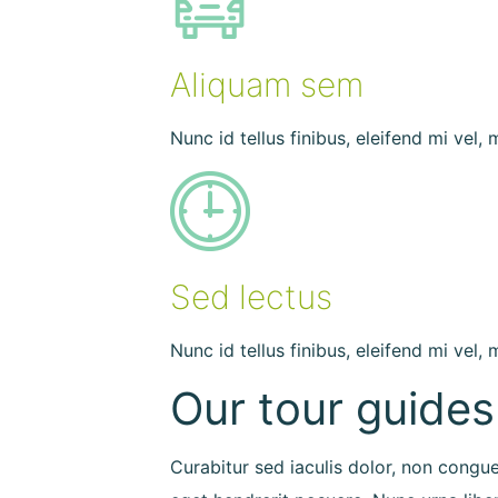
Aliquam sem
Nunc id tellus finibus, eleifend mi vel,
Sed lectus
Nunc id tellus finibus, eleifend mi vel,
Our tour guides
Curabitur sed iaculis dolor, non congu