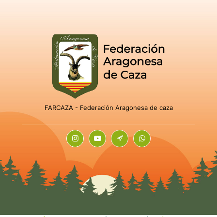
FARCAZA - Federación Aragonesa de caza