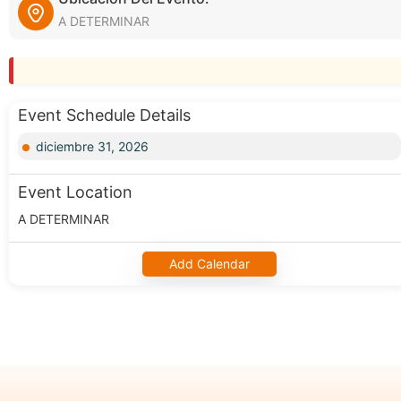
A DETERMINAR
Event Schedule Details
diciembre 31, 2026
Event Location
A DETERMINAR
Add Calendar