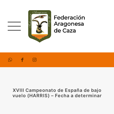
XVIII Campeonato de España de bajo
vuelo (HARRIS) – Fecha a determinar