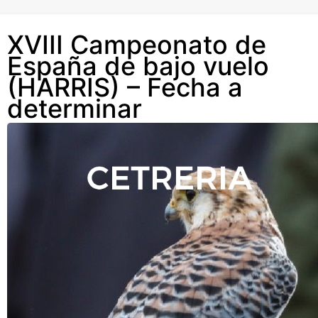
XVIII Campeonato de
España de bajo vuelo
(HARRIS) – Fecha a
determinar