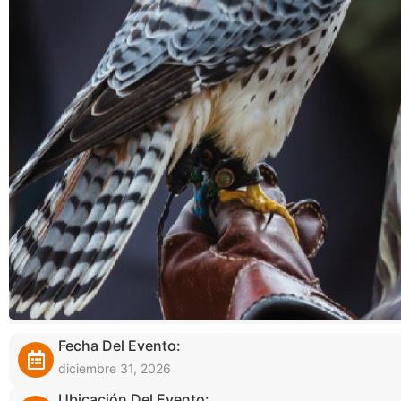
Fecha Del Evento:
diciembre 31, 2026
Ubicación Del Evento: