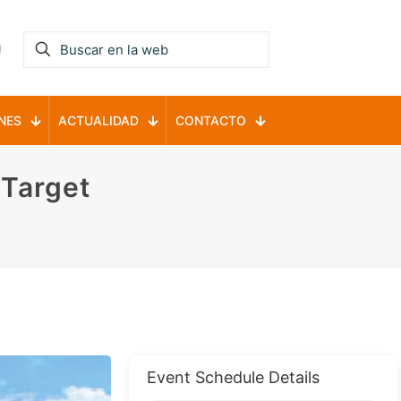
NES
ACTUALIDAD
CONTACTO
 Target
Event Schedule Details