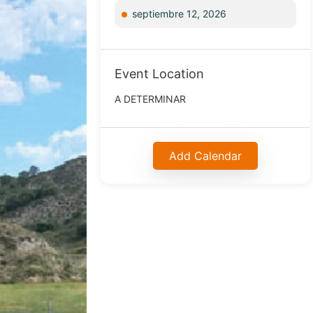
septiembre 12, 2026
Event Location
A DETERMINAR
Add Calendar