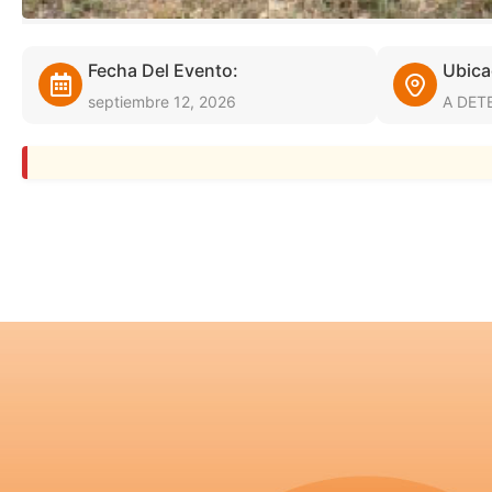
Fecha Del Evento:
Ubica
septiembre 12, 2026
A DET