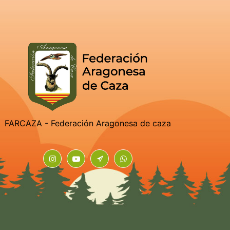
FARCAZA - Federación Aragonesa de caza