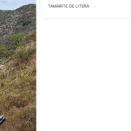
TAMARITE DE LITERA