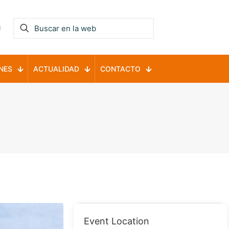
NES
ACTUALIDAD
CONTACTO
Event Location