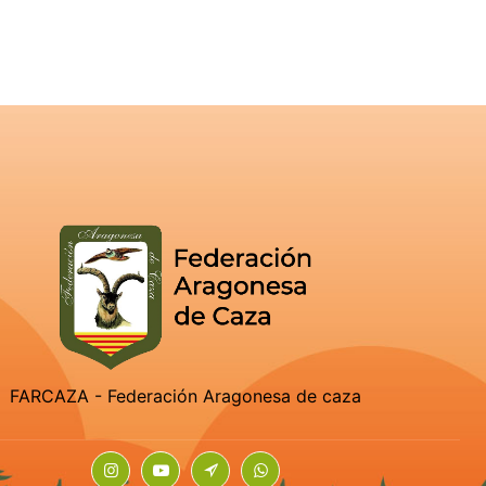
FARCAZA - Federación Aragonesa de caza