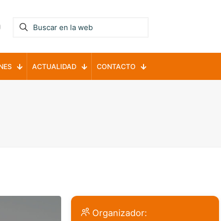
NES
ACTUALIDAD
CONTACTO
Organizador: