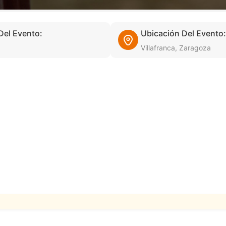
Del Evento:
Ubicación Del Evento:
Villafranca, Zaragoza