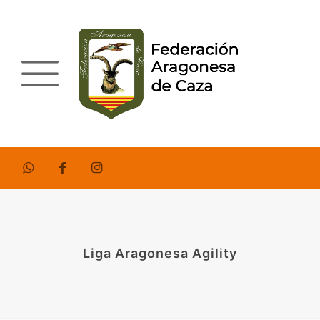
Liga Aragonesa Agility