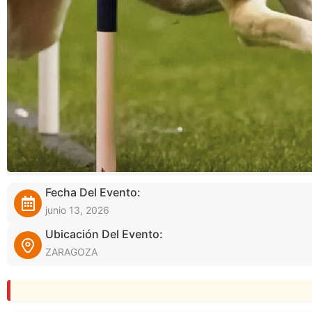
Fecha Del Evento:
junio 13, 2026
Ubicación Del Evento:
ZARAGOZA