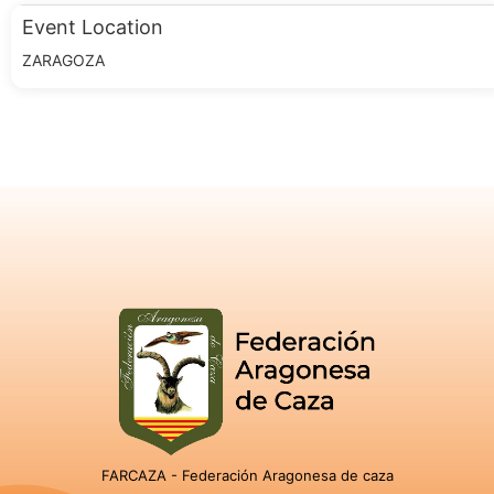
Event Location
ZARAGOZA
FARCAZA - Federación Aragonesa de caza