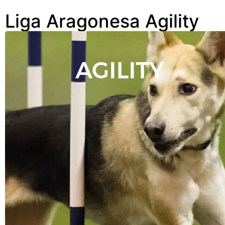
Liga Aragonesa Agility